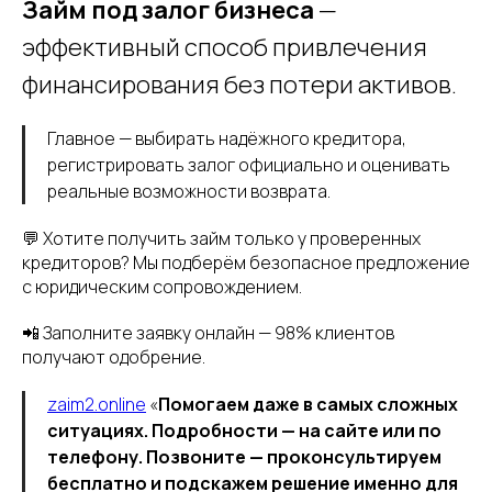
Займ под залог бизнеса
—
эффективный способ привлечения
финансирования без потери активов.
Главное — выбирать надёжного кредитора,
регистрировать залог официально и оценивать
реальные возможности возврата.
💬 Хотите получить займ только у проверенных
кредиторов? Мы подберём безопасное предложение
с юридическим сопровождением.
📲 Заполните заявку онлайн — 98% клиентов
получают одобрение.
zaim2.online
«
Помогаем даже в самых сложных
ситуациях. Подробности — на сайте или по
телефону. Позвоните — проконсультируем
бесплатно и подскажем решение именно для