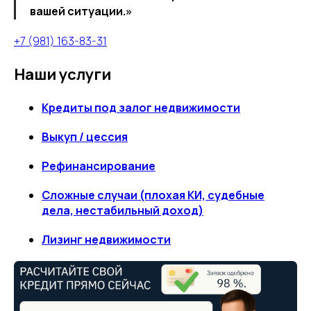
вашей ситуации.»
+7 (981) 163-83-31
Наши услуги
Кредиты под залог недвижимости
Выкуп / цессия
Рефинансирование
Сложные случаи (плохая КИ, судебные
дела, нестабильный доход)
Лизинг недвижимости