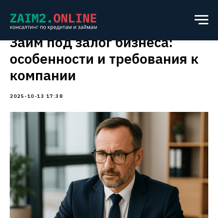
Займ под залог бизнеса:
особенности и требования к
компании
2025-10-13 17:38