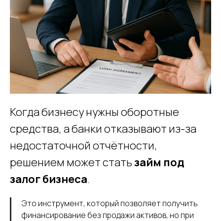
Когда бизнесу нужны оборотные
средства, а банки отказывают из-за
недостаточной отчётности,
решением может стать
займ под
залог бизнеса
.
Это инструмент, который позволяет получить
финансирование без продажи активов, но при