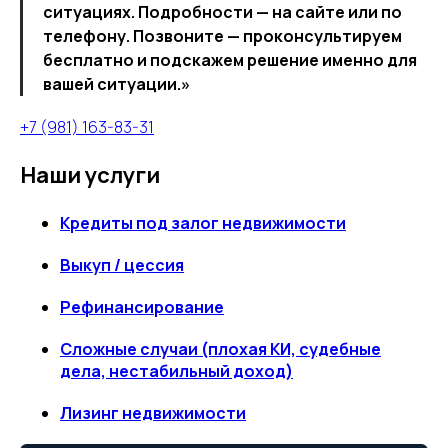
ситуациях. Подробности — на сайте или по
телефону. Позвоните — проконсультируем
бесплатно и подскажем решение именно для
вашей ситуации.»
+7 (981) 163-83-31
Наши услуги
Кредиты под залог недвижимости
Выкуп / цессия
Рефинансирование
Сложные случаи (плохая КИ, судебные
дела, нестабильный доход)
Лизинг недвижимости