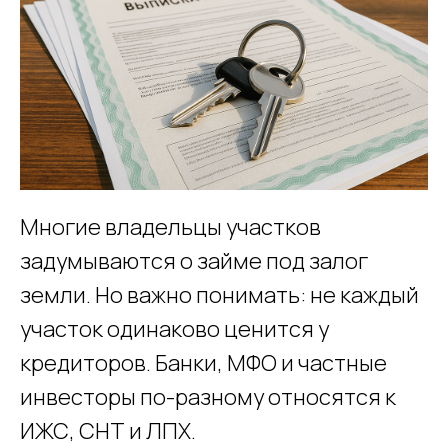
Многие владельцы участков
задумываются о займе под залог
земли. Но важно понимать: не каждый
участок одинаково ценится у
кредиторов. Банки, МФО и частные
инвесторы по-разному относятся к
ИЖС, СНТ и ЛПХ.