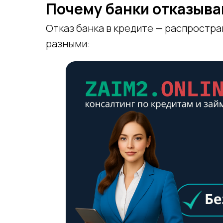
Почему банки отказыв
Отказ банка в кредите — распростра
разными: