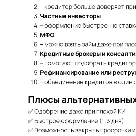
– кредитор больше доверяет при
Частные инвесторы
– оформление быстрее, но ставк
МФО
– можно взять займ даже при пло
Кредитные брокеры и консалти
– помогают подобрать кредитора
Рефинансирование или рестру
– объединение кредитов в один 
Плюсы альтернативных
✅ Одобрение даже при плохой КИ.
✅ Быстрое оформление (1–3 дня).
✅ Возможность закрыть просрочки и