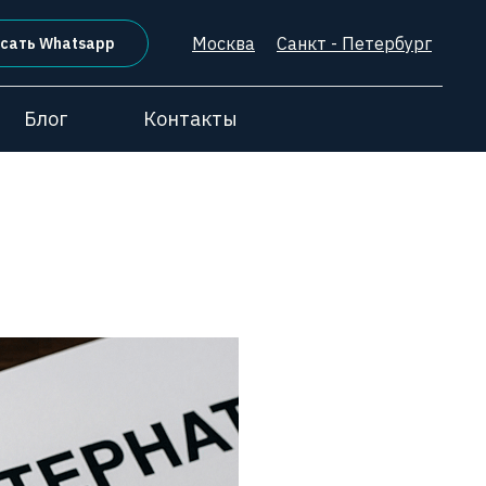
Москва
Санкт - Петербург
сать Whatsapp
Блог
Контакты