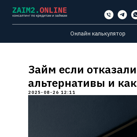
Онлайн калькулятор
Займ если отказали
альтернативы и как
2025-08-26 12:11