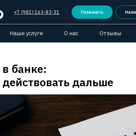
+7 (981) 163-83-31
Позвонить
Напи
Наши услуги
О нас
Отзывы
 в банке:
 действовать дальше