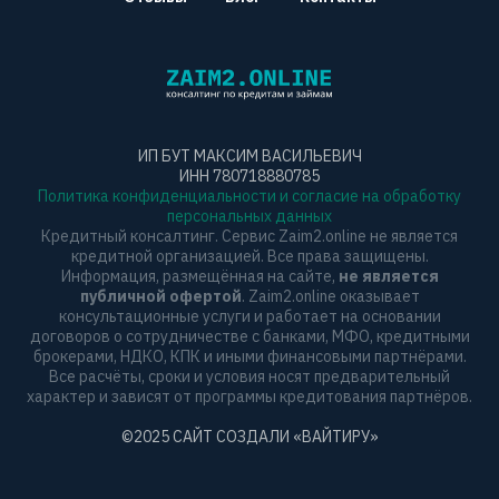
ИП БУТ МАКСИМ ВАСИЛЬЕВИЧ
ИНН 780718880785
Политика конфиденциальности и согласие на обработку
персональных данных
Кредитный консалтинг. Сервис Zaim2.online не является
кредитной организацией. Все права защищены.
Информация, размещённая на сайте,
не является
публичной офертой
. Zaim2.online оказывает
консультационные услуги и работает на основании
договоров о сотрудничестве с банками, МФО, кредитными
брокерами, НДКО, КПК и иными финансовыми партнёрами.
Все расчёты, сроки и условия носят предварительный
характер и зависят от программы кредитования партнёров.
©2025 САЙТ СОЗДАЛИ
«ВАЙТИРУ»