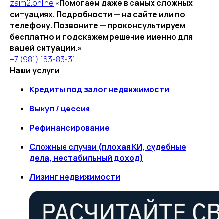
zaim2.online
«
Помогаем даже в самых сложных
ситуациях. Подробности — на сайте или по
телефону. Позвоните — проконсультируем
бесплатно и подскажем решение именно для
вашей ситуации.»
+7 (981) 163-83-31
Наши услуги
Кредиты под залог недвижимости
Выкуп / цессия
Рефинансирование
Сложные случаи (плохая КИ, судебные
дела, нестабильный доход)
Лизинг недвижимости