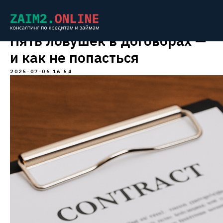
Пять ловушек в договорах —
и как не попасться
2025-07-06 16:54