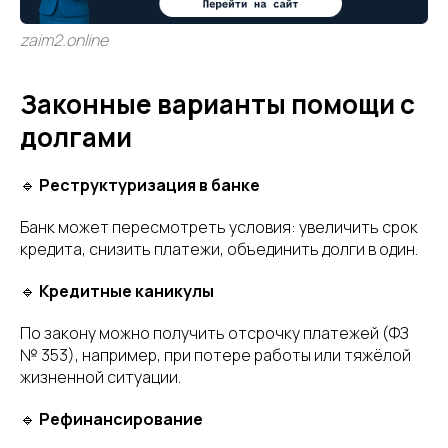
zaim2.online
Законные варианты помощи с
долгами
🔹
Реструктуризация в банке
Банк может пересмотреть условия: увеличить срок
кредита, снизить платежи, объединить долги в один.
🔹
Кредитные каникулы
По закону можно получить отсрочку платежей (ФЗ
№ 353), например, при потере работы или тяжёлой
жизненной ситуации.
🔹
Рефинансирование