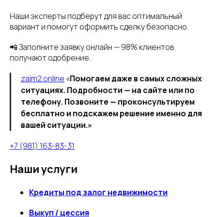
Наши эксперты подберут для вас оптимальный
вариант и помогут оформить сделку безопасно.
📲 Заполните заявку онлайн — 98% клиентов
получают одобрение.
zaim2.online
«
Помогаем даже в самых сложных
ситуациях. Подробности — на сайте или по
телефону. Позвоните — проконсультируем
бесплатно и подскажем решение именно для
вашей ситуации.»
+7 (981) 163-83-31
Наши услуги
Кредиты под залог недвижимости
Выкуп / цессия