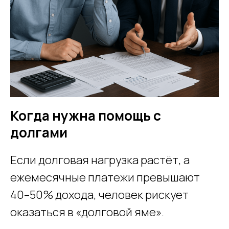
Когда нужна помощь с
долгами
Если долговая нагрузка растёт, а
ежемесячные платежи превышают
40–50% дохода, человек рискует
оказаться в «долговой яме».