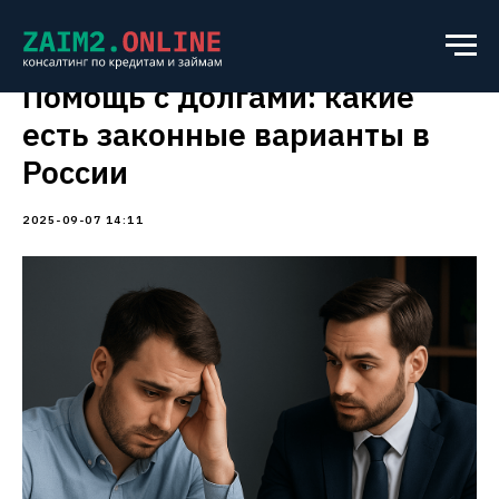
Помощь с долгами: какие
есть законные варианты в
России
2025-09-07 14:11