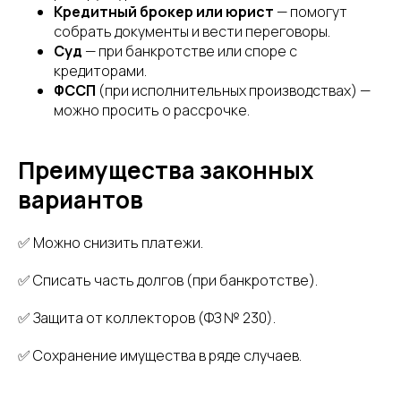
Кредитный брокер или юрист
— помогут
собрать документы и вести переговоры.
Суд
— при банкротстве или споре с
кредиторами.
ФССП
(при исполнительных производствах) —
можно просить о рассрочке.
Преимущества законных
вариантов
✅ Можно снизить платежи.
✅ Списать часть долгов (при банкротстве).
✅ Защита от коллекторов (ФЗ № 230).
✅ Сохранение имущества в ряде случаев.