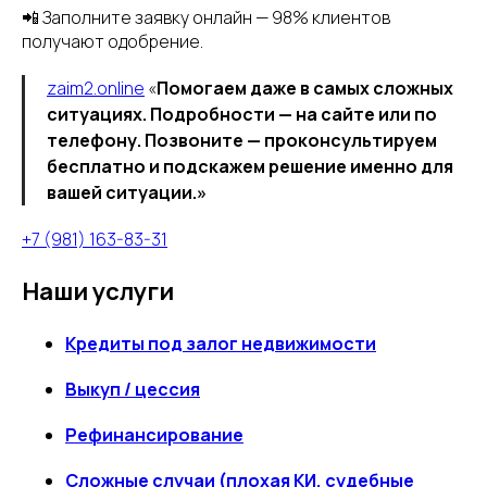
📲 Заполните заявку онлайн — 98% клиентов
получают одобрение.
zaim2.online
«
Помогаем даже в самых сложных
ситуациях. Подробности — на сайте или по
телефону. Позвоните — проконсультируем
бесплатно и подскажем решение именно для
вашей ситуации.»
+7 (981) 163-83-31
Наши услуги
Кредиты под залог недвижимости
Выкуп / цессия
Рефинансирование
Сложные случаи (плохая КИ, судебные