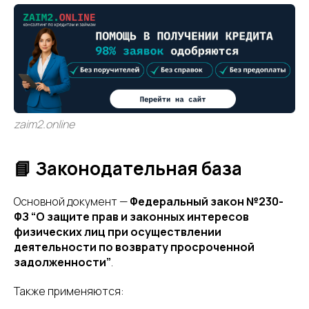
zaim2.online
📘 Законодательная база
Основной документ —
Федеральный закон №230-
ФЗ “О защите прав и законных интересов
физических лиц при осуществлении
деятельности по возврату просроченной
задолженности”
.
Также применяются: