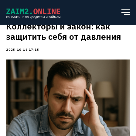
Коллекторы и закон: как
защитить себя от давления
2025-10-16 17:15