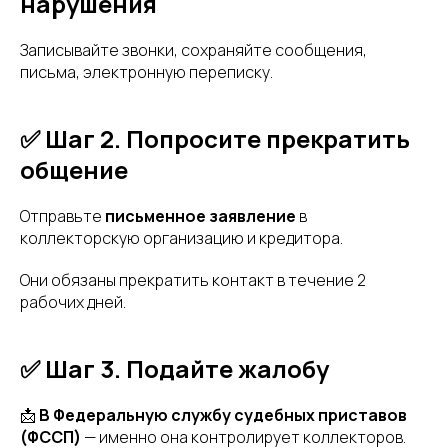
нарушения
Записывайте звонки, сохраняйте сообщения,
письма, электронную переписку.
✅ Шаг 2. Попросите прекратить
общение
Отправьте
письменное заявление
в
коллекторскую организацию и кредитора.
Они обязаны прекратить контакт в течение 2
рабочих дней.
✅ Шаг 3. Подайте жалобу
📩
В Федеральную службу судебных приставов
(ФССП)
— именно она контролирует коллекторов.