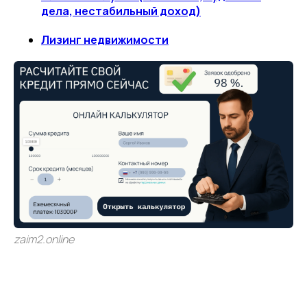
дела, нестабильный доход)
Лизинг недвижимости
zaim2.online