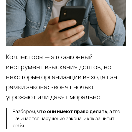
Коллекторы — это законный
инструмент взыскания долгов, но
некоторые организации выходят за
рамки закона: звонят ночью,
угрожают или давят морально.
Разберём,
что они имеют право делать
, а где
начинается нарушение закона, и как защитить
себя.