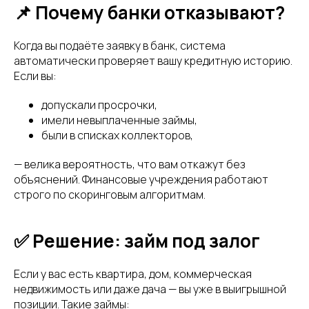
📌 Почему банки отказывают?
Когда вы подаёте заявку в банк, система
автоматически проверяет вашу кредитную историю.
Если вы:
допускали просрочки,
имели невыплаченные займы,
были в списках коллекторов,
— велика вероятность, что вам откажут без
объяснений. Финансовые учреждения работают
строго по скоринговым алгоритмам.
✅ Решение: займ под залог
Если у вас есть квартира, дом, коммерческая
недвижимость или даже дача — вы уже в выигрышной
позиции. Такие займы: