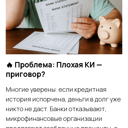
🔥 Проблема: Плохая КИ —
приговор?
Многие уверены: если кредитная
история испорчена, деньги в долг уже
никто не даст. Банки отказывают,
микрофинансовые организации