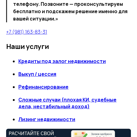
телефону. Позвоните — проконсультируем
бесплатно и подскажем решение именно для
вашей ситуации.»
+7 (981) 163-83-31
Наши услуги
Кредиты под залог недвижимости
Выкуп / цессия
Рефинансирование
Сложные случаи (плохая КИ, судебные
дела, нестабильный доход)
Лизинг недвижимости